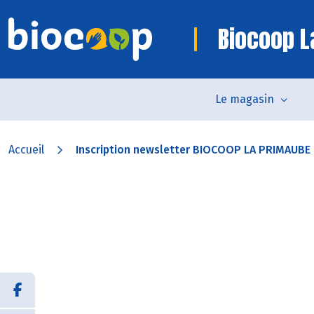
Biocoop L
Le magasin
Accueil
Inscription newsletter BIOCOOP LA PRIMAUBE