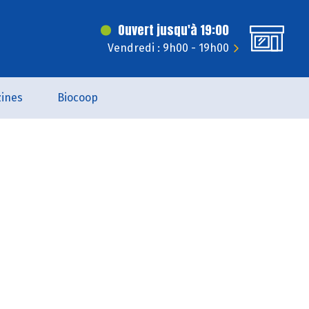
Ouvert jusqu'à 19:00
Vendredi : 9h00 - 19h00
ines
Biocoop