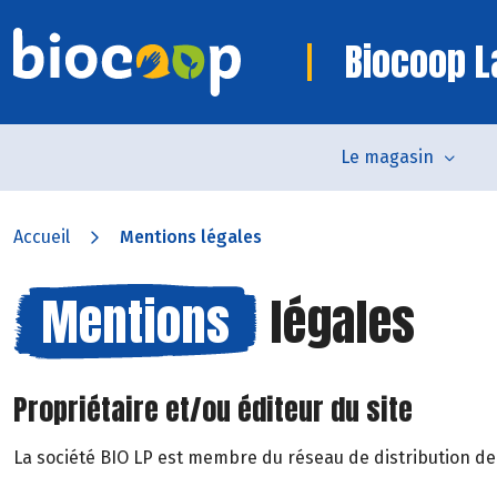
Biocoop L
Le magasin
Accueil
Mentions légales
Mentions
légales
Propriétaire et/ou éditeur du site
La société BIO LP est membre du réseau de distribution de p