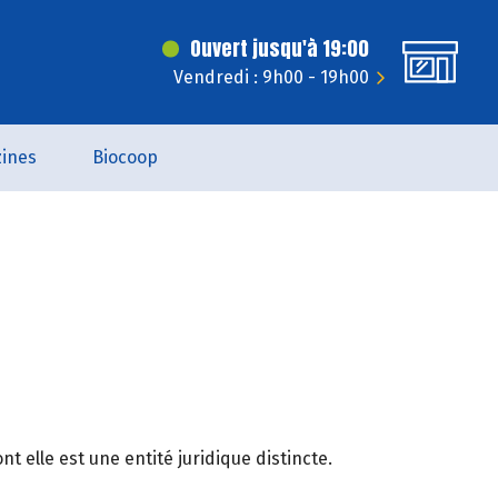
Ouvert jusqu'à 19:00
Vendredi : 9h00 - 19h00
ines
Biocoop
 elle est une entité juridique distincte.