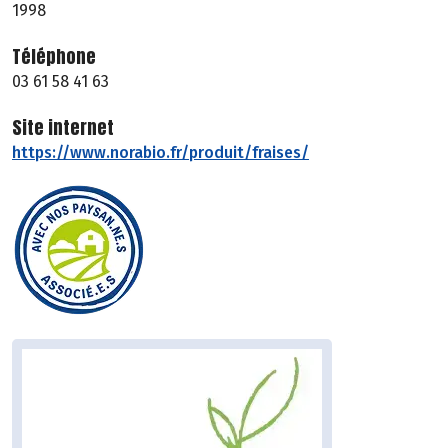
1998
Téléphone
03 61 58 41 63
Site internet
https://www.norabio.fr/produit/fraises/