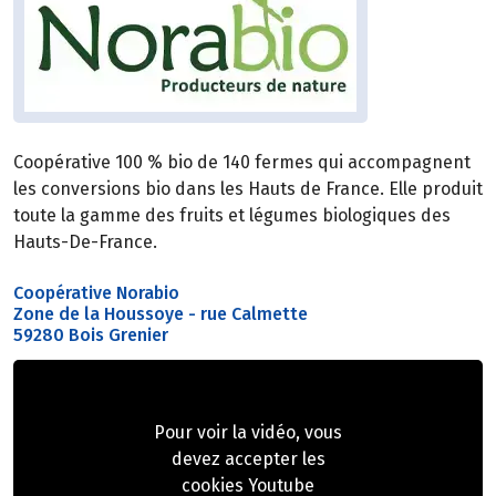
Coopérative 100 % bio de 140 fermes qui accompagnent
les conversions bio dans les Hauts de France. Elle produit
toute la gamme des fruits et légumes biologiques des
Hauts-De-France.
Coopérative Norabio
Zone de la Houssoye - rue Calmette
59280 Bois Grenier
Pour voir la vidéo, vous
devez accepter les
cookies Youtube