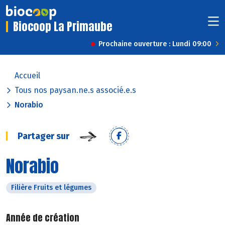
Biocoop La Primaube
Prochaine ouverture : Lundi 09:00
Accueil
Tous nos paysan.ne.s associé.e.s
Norabio
Partager sur
Norabio
Filière Fruits et légumes
Année de création