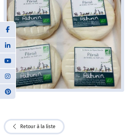
Retour à la liste