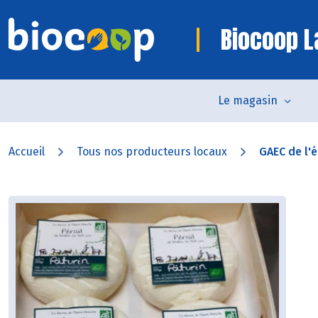
Biocoop L
Le magasin
Accueil
Tous nos producteurs locaux
GAEC de l'