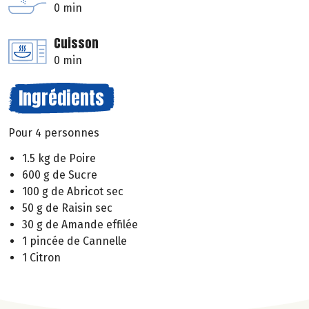
0 min
Cuisson
0 min
Ingrédients
Pour 4 personnes
1.5 kg de Poire
600 g de Sucre
100 g de Abricot sec
50 g de Raisin sec
30 g de Amande effilée
1 pincée de Cannelle
1 Citron