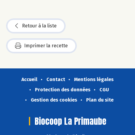
Retour à la liste
Imprimer la recette
Accueil
Contact
Mentions légales
Protection des données
CGU
Gestion des cookies
Plan du site
Biocoop La Primaube