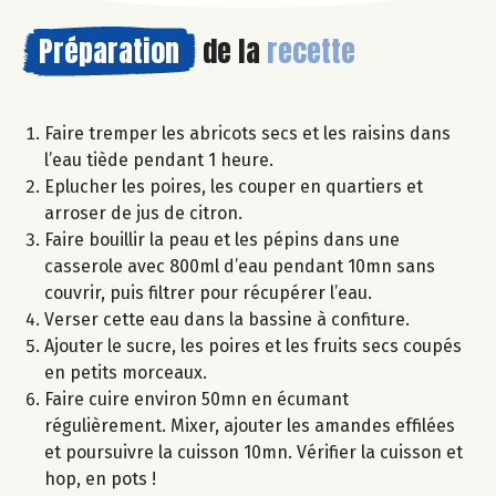
Préparation
de la
recette
Faire tremper les abricots secs et les raisins dans
l’eau tiède pendant 1 heure.
Eplucher les poires, les couper en quartiers et
arroser de jus de citron.
Faire bouillir la peau et les pépins dans une
casserole avec 800ml d’eau pendant 10mn sans
couvrir, puis filtrer pour récupérer l’eau.
Verser cette eau dans la bassine à confiture.
Ajouter le sucre, les poires et les fruits secs coupés
en petits morceaux.
Faire cuire environ 50mn en écumant
régulièrement. Mixer, ajouter les amandes effilées
et poursuivre la cuisson 10mn. Vérifier la cuisson et
hop, en pots !