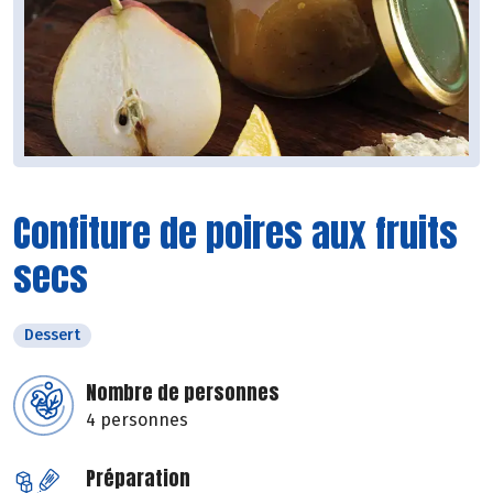
Confiture de poires aux fruits
secs
Dessert
Nombre de personnes
4 personnes
Préparation