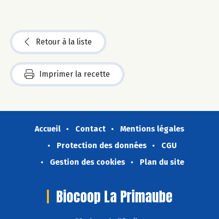
Retour à la liste
Imprimer la recette
Accueil
Contact
Mentions légales
Protection des données
CGU
Gestion des cookies
Plan du site
Biocoop La Primaube