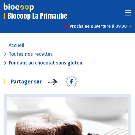
Biocoop La Primaube
Prochaine ouverture à 09:00
Accueil
Toutes nos recettes
Fondant au chocolat sans gluten
Partager sur