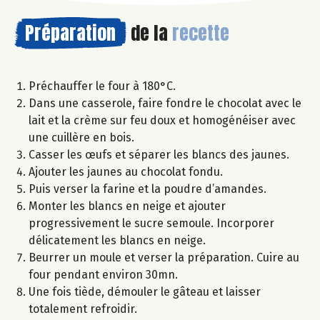
Préparation
de la
recette
Préchauffer le four à 180°C.
Dans une casserole, faire fondre le chocolat avec le
lait et la crème sur feu doux et homogénéiser avec
une cuillère en bois.
Casser les œufs et séparer les blancs des jaunes.
Ajouter les jaunes au chocolat fondu.
Puis verser la farine et la poudre d’amandes.
Monter les blancs en neige et ajouter
progressivement le sucre semoule. Incorporer
délicatement les blancs en neige.
Beurrer un moule et verser la préparation. Cuire au
four pendant environ 30mn.
Une fois tiède, démouler le gâteau et laisser
totalement refroidir.