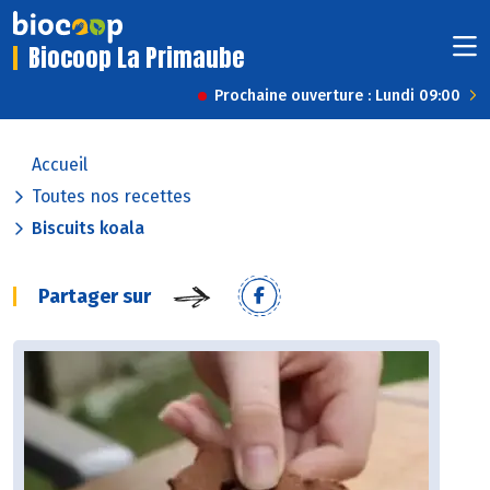
Biocoop La Primaube
Prochaine ouverture : Lundi 09:00
Accueil
Toutes nos recettes
Biscuits koala
Partager sur