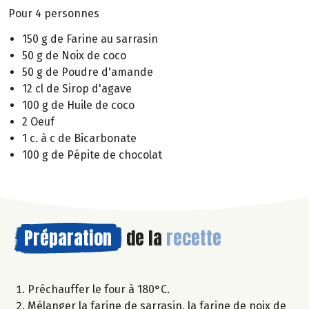
Pour 4 personnes
150 g de Farine au sarrasin
50 g de Noix de coco
50 g de Poudre d'amande
12 cl de Sirop d'agave
100 g de Huile de coco
2 Oeuf
1 c. à c de Bicarbonate
100 g de Pépite de chocolat
Préparation
de la
recette
Préchauffer le four à 180°C.
Mélanger la farine de sarrasin, la farine de noix de