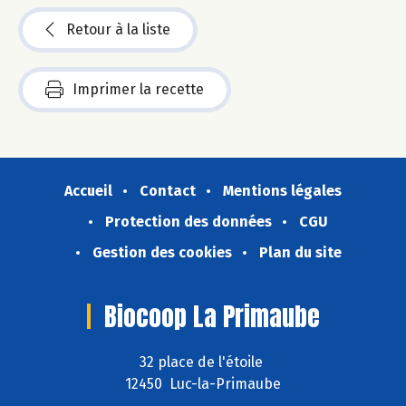
Retour à la liste
Imprimer la recette
Accueil
Contact
Mentions légales
Protection des données
CGU
Gestion des cookies
Plan du site
Biocoop La Primaube
32 place de l'étoile
12450 Luc-la-Primaube