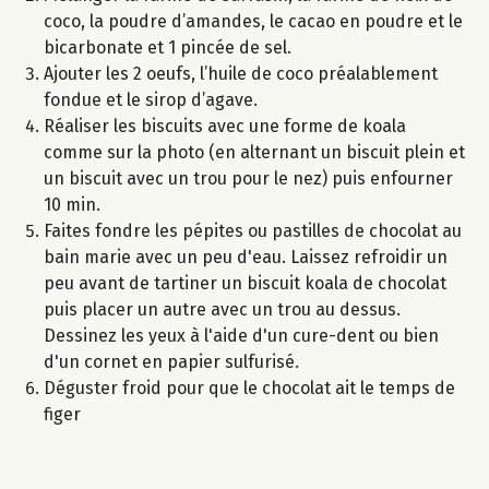
coco, la poudre d’amandes, le cacao en poudre et le
bicarbonate et 1 pincée de sel.
Ajouter les 2 oeufs, l’huile de coco préalablement
fondue et le sirop d’agave.
Réaliser les biscuits avec une forme de koala
comme sur la photo (en alternant un biscuit plein et
un biscuit avec un trou pour le nez) puis enfourner
10 min.
Faites fondre les pépites ou pastilles de chocolat au
bain marie avec un peu d'eau. Laissez refroidir un
peu avant de tartiner un biscuit koala de chocolat
puis placer un autre avec un trou au dessus.
Dessinez les yeux à l'aide d'un cure-dent ou bien
d'un cornet en papier sulfurisé.
Déguster froid pour que le chocolat ait le temps de
figer