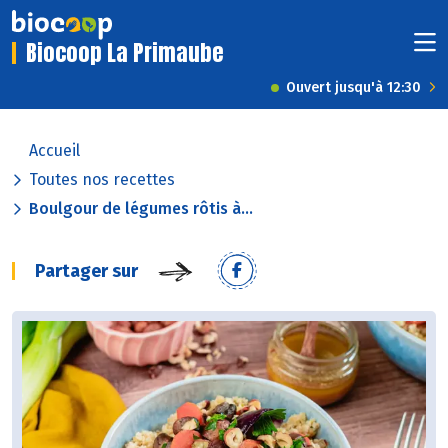
Biocoop La Primaube
Ouvert jusqu'à 12:30
Accueil
Toutes nos recettes
Boulgour de légumes rôtis à...
Partager sur