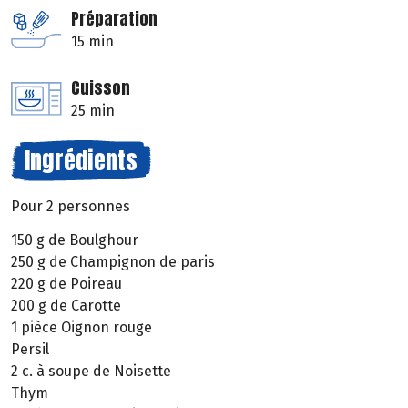
Préparation
15 min
Cuisson
25 min
Ingrédients
Pour 2 personnes
150 g de Boulghour
250 g de Champignon de paris
220 g de Poireau
200 g de Carotte
1 pièce Oignon rouge
Persil
2 c. à soupe de Noisette
Thym