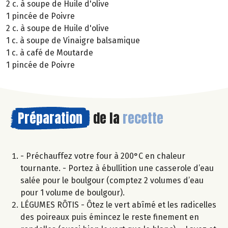
2 c. à soupe de Huile d'olive
1 pincée de Poivre
2 c. à soupe de Huile d'olive
1 c. à soupe de Vinaigre balsamique
1 c. à café de Moutarde
1 pincée de Poivre
Préparation
de la
recette
- Préchauffez votre four à 200°C en chaleur
tournante. - Portez à ébullition une casserole d’eau
salée pour le boulgour (comptez 2 volumes d’eau
pour 1 volume de boulgour).
LÉGUMES RÔTIS - Ôtez le vert abîmé et les radicelles
des poireaux puis émincez le reste finement en