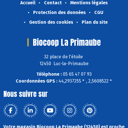
Accueil
Contact
Mentions légales
Protection des données
CGU
Gestion des cookies
Plan du site
Biocoop La Primaube
32 place de l'étoile
12450 Luc-la-Primaube
Téléphone :
05 65 47 07 93
Coordonnées GPS :
44,2937255 ° , 2,5608522 °
Nous suivre sur
Votre magasin Biocoop La Primaube (12450) est proche