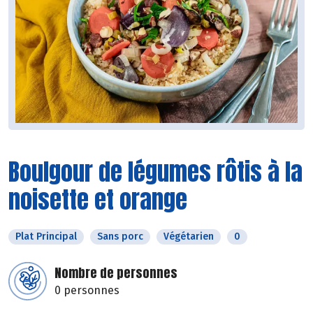
Boulgour de légumes rôtis à la
noisette et orange
Plat Principal
Sans porc
Végétarien
0
Nombre de personnes
0 personnes