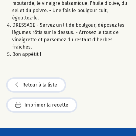
moutarde, le vinaigre balsamique, l'huile d'olive, du
sel et du poivre. - Une fois le boulgour cuit,
égouttez-le.
DRESSAGE - Servez un lit de boulgour, déposez les
légumes rôtis sur le dessus. - Arrosez le tout de
vinaigrette et parsemez du restant d'herbes
fraîches.
Bon appétit !
Retour à la liste
Imprimer la recette