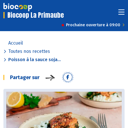
Biocoop La Primaube
Prochaine ouverture à 09:00
Accueil
Toutes nos recettes
Poisson à la sauce soja...
Partager sur