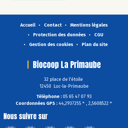
Accueil
Contact
Mentions légales
Protection des données
CGU
Gestion des cookies
Plan du site
Biocoop La Primaube
32 place de l'étoile
12450 Luc-la-Primaube
Téléphone :
05 65 47 07 93
Coordonnées GPS :
44,2937255 ° , 2,5608522 °
Nous suivre sur