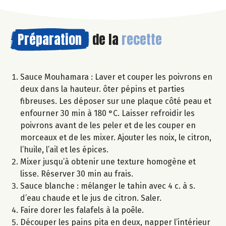
Préparation
de la
recette
Sauce Mouhamara : Laver et couper les poivrons en
deux dans la hauteur. ôter pépins et parties
fibreuses. Les déposer sur une plaque côté peau et
enfourner 30 min à 180 °C. Laisser refroidir les
poivrons avant de les peler et de les couper en
morceaux et de les mixer. Ajouter les noix, le citron,
l’huile, l’ail et les épices.
Mixer jusqu’à obtenir une texture homogène et
lisse. Réserver 30 min au frais.
Sauce blanche : mélanger le tahin avec 4 c. à s.
d’eau chaude et le jus de citron. Saler.
Faire dorer les falafels à la poêle.
Découper les pains pita en deux, napper l’intérieur