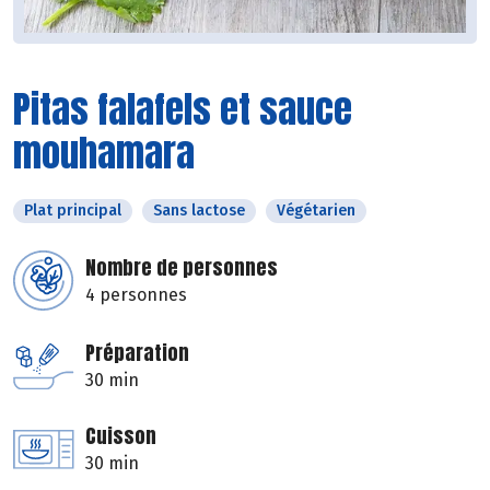
Pitas falafels et sauce
mouhamara
Plat principal
Sans lactose
Végétarien
Nombre de personnes
4 personnes
Préparation
30 min
Cuisson
30 min