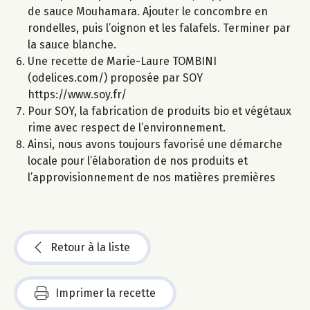
de sauce Mouhamara. Ajouter le concombre en
rondelles, puis l’oignon et les falafels. Terminer par
la sauce blanche.
Une recette de Marie-Laure TOMBINI
(odelices.com/) proposée par SOY
https://www.soy.fr/
Pour SOY, la fabrication de produits bio et végétaux
rime avec respect de l’environnement.
Ainsi, nous avons toujours favorisé une démarche
locale pour l’élaboration de nos produits et
l’approvisionnement de nos matières premières
Retour à la liste
Imprimer la recette