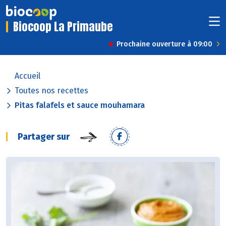
Biocoop La Primaube
Prochaine ouverture à 09:00
Accueil
Toutes nos recettes
Pitas falafels et sauce mouhamara
Partager sur