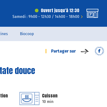
Ouvert jusqu'à 12:30
Samedi : 9h00 - 12h30 / 14h00 - 18h00
ines
Biocoop
Partager sur
patate douce
tion
Cuisson
10 min