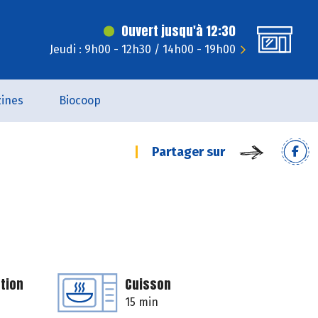
Ouvert jusqu'à 12:30
Jeudi : 9h00 - 12h30 / 14h00 - 19h00
ines
Biocoop
Partager sur
tion
Cuisson
15 min