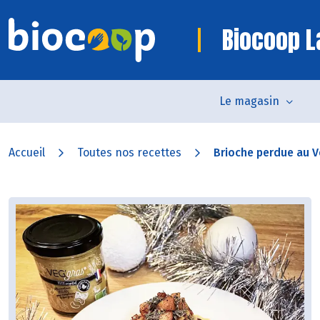
Biocoop L
Le magasin
Accueil
Toutes nos recettes
Brioche perdue au V