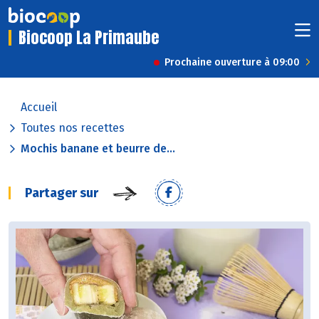
Biocoop La Primaube
Prochaine ouverture à 09:00
Accueil
Toutes nos recettes
Mochis banane et beurre de...
Partager sur