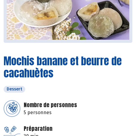
Mochis banane et beurre de
cacahuètes
Dessert
Nombre de personnes
5 personnes
Préparation