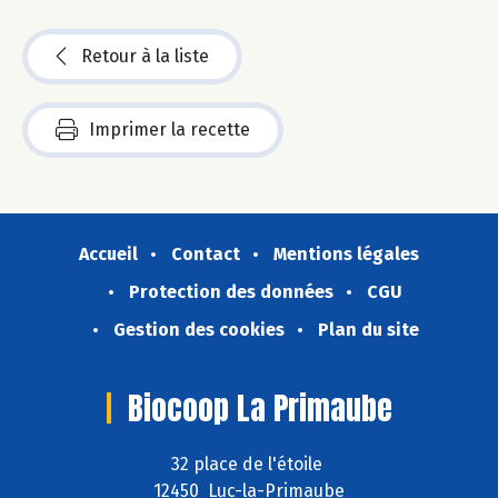
Retour à la liste
Imprimer la recette
Accueil
Contact
Mentions légales
Protection des données
CGU
Gestion des cookies
Plan du site
Biocoop La Primaube
32 place de l'étoile
12450 Luc-la-Primaube