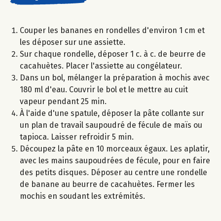
Couper les bananes en rondelles d'environ 1 cm et
les déposer sur une assiette.
Sur chaque rondelle, déposer 1 c. à c. de beurre de
cacahuètes. Placer l'assiette au congélateur.
Dans un bol, mélanger la préparation à mochis avec
180 ml d'eau. Couvrir le bol et le mettre au cuit
vapeur pendant 25 min.
À l'aide d'une spatule, déposer la pâte collante sur
un plan de travail saupoudré de fécule de maïs ou
tapioca. Laisser refroidir 5 min.
Découpez la pâte en 10 morceaux égaux. Les aplatir,
avec les mains saupoudrées de fécule, pour en faire
des petits disques. Déposer au centre une rondelle
de banane au beurre de cacahuètes. Fermer les
mochis en soudant les extrémités.