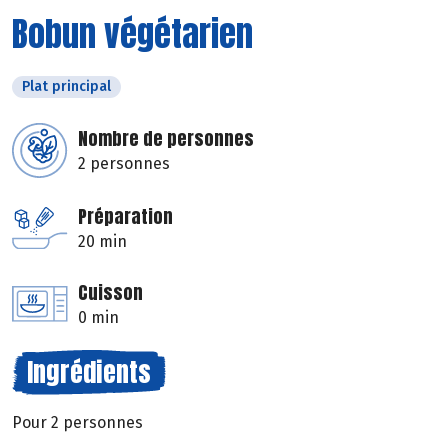
Bobun végétarien
Plat principal
Nombre de personnes
2 personnes
Préparation
20 min
Cuisson
0 min
Ingrédients
Pour 2 personnes