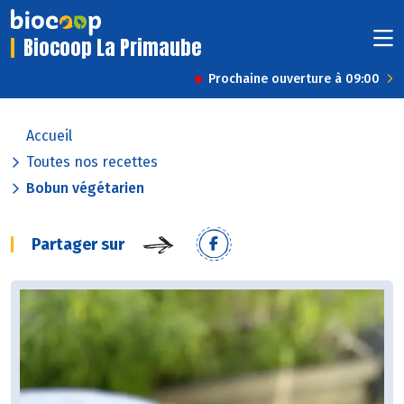
Biocoop La Primaube
Prochaine ouverture à 09:00
Accueil
Toutes nos recettes
Bobun végétarien
Partager sur