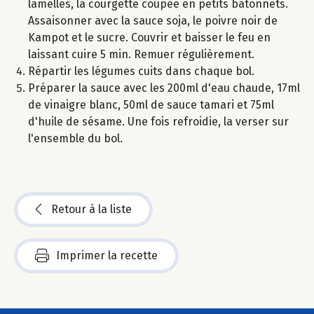
lamelles, la courgette coupée en petits bâtonnets.
Assaisonner avec la sauce soja, le poivre noir de
Kampot et le sucre. Couvrir et baisser le feu en
laissant cuire 5 min. Remuer régulièrement.
Répartir les légumes cuits dans chaque bol.
Préparer la sauce avec les 200ml d'eau chaude, 17ml
de vinaigre blanc, 50ml de sauce tamari et 75ml
d'huile de sésame. Une fois refroidie, la verser sur
l'ensemble du bol.
Retour à la liste
Imprimer la recette