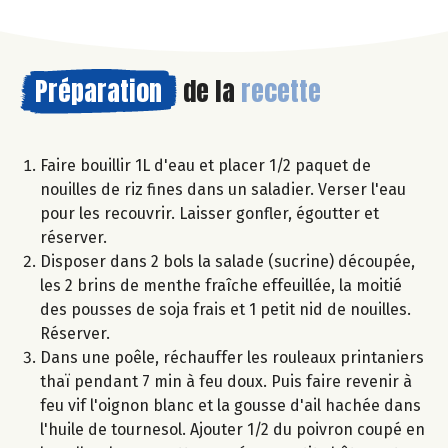
Préparation
de la
recette
Faire bouillir 1L d'eau et placer 1/2 paquet de
nouilles de riz fines dans un saladier. Verser l'eau
pour les recouvrir. Laisser gonfler, égoutter et
réserver.
Disposer dans 2 bols la salade (sucrine) découpée,
les 2 brins de menthe fraîche effeuillée, la moitié
des pousses de soja frais et 1 petit nid de nouilles.
Réserver.
Dans une poêle, réchauffer les rouleaux printaniers
thaï pendant 7 min à feu doux. Puis faire revenir à
feu vif l'oignon blanc et la gousse d'ail hachée dans
l'huile de tournesol. Ajouter 1/2 du poivron coupé en