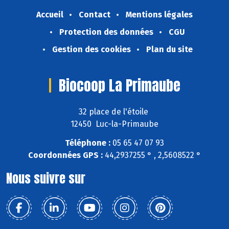
Accueil
Contact
Mentions légales
Protection des données
CGU
Gestion des cookies
Plan du site
Biocoop La Primaube
32 place de l'étoile
12450 Luc-la-Primaube
Téléphone :
05 65 47 07 93
Coordonnées GPS :
44,2937255 ° , 2,5608522 °
Nous suivre sur