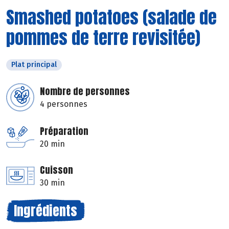
Smashed potatoes (salade de
pommes de terre revisitée)
Plat principal
Nombre de personnes
4 personnes
Préparation
20 min
Cuisson
30 min
Ingrédients