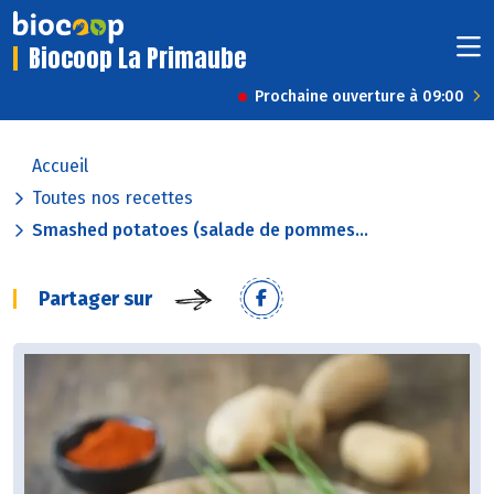
Biocoop La Primaube
Prochaine ouverture à 09:00
Accueil
Toutes nos recettes
Smashed potatoes (salade de pommes...
Partager sur