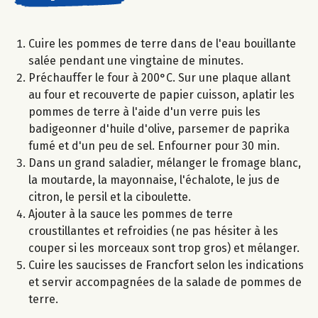
Cuire les pommes de terre dans de l'eau bouillante
salée pendant une vingtaine de minutes.
Préchauffer le four à 200°C. Sur une plaque allant
au four et recouverte de papier cuisson, aplatir les
pommes de terre à l'aide d'un verre puis les
badigeonner d'huile d'olive, parsemer de paprika
fumé et d'un peu de sel. Enfourner pour 30 min.
Dans un grand saladier, mélanger le fromage blanc,
la moutarde, la mayonnaise, l'échalote, le jus de
citron, le persil et la ciboulette.
Ajouter à la sauce les pommes de terre
croustillantes et refroidies (ne pas hésiter à les
couper si les morceaux sont trop gros) et mélanger.
Cuire les saucisses de Francfort selon les indications
et servir accompagnées de la salade de pommes de
terre.