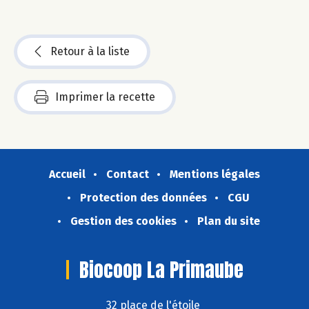
Retour à la liste
Imprimer la recette
Accueil
Contact
Mentions légales
Protection des données
CGU
Gestion des cookies
Plan du site
Biocoop La Primaube
32 place de l'étoile