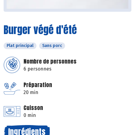
Burger végé d'été
Plat principal
Sans porc
Nombre de personnes
6 personnes
Préparation
20 min
Cuisson
0 min
Ingrédients