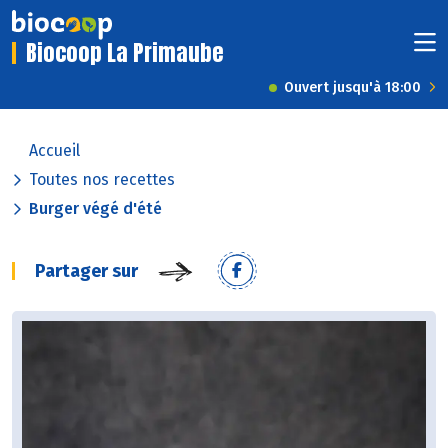
Biocoop La Primaube
Ouvert jusqu'à 18:00
Accueil
Toutes nos recettes
Burger végé d'été
Partager sur