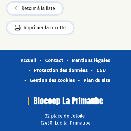
Retour à la liste
Imprimer la recette
Accueil
Contact
Mentions légales
Protection des données
CGU
Gestion des cookies
Plan du site
Biocoop La Primaube
32 place de l'étoile
12450 Luc-la-Primaube