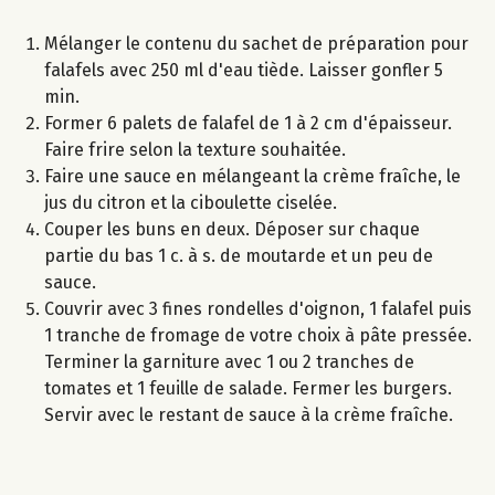
Mélanger le contenu du sachet de préparation pour
falafels avec 250 ml d'eau tiède. Laisser gonfler 5
min.
Former 6 palets de falafel de 1 à 2 cm d'épaisseur.
Faire frire selon la texture souhaitée.
Faire une sauce en mélangeant la crème fraîche, le
jus du citron et la ciboulette ciselée.
Couper les buns en deux. Déposer sur chaque
partie du bas 1 c. à s. de moutarde et un peu de
sauce.
Couvrir avec 3 fines rondelles d'oignon, 1 falafel puis
1 tranche de fromage de votre choix à pâte pressée.
Terminer la garniture avec 1 ou 2 tranches de
tomates et 1 feuille de salade. Fermer les burgers.
Servir avec le restant de sauce à la crème fraîche.