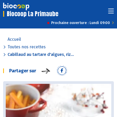
Biocoop La Primaube
Prochaine ouverture : Lundi 09:00
Accueil
Toutes nos recettes
Cabillaud au tartare d'algues, riz...
Partager sur