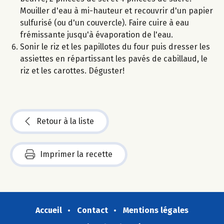
Mouiller d'eau à mi-hauteur et recouvrir d'un papier
sulfurisé (ou d'un couvercle). Faire cuire à eau
frémissante jusqu'à évaporation de l'eau.
Sonir le riz et les papillotes du four puis dresser les
assiettes en répartissant les pavés de cabillaud, le
riz et les carottes. Déguster!
Retour à la liste
Imprimer la recette
Accueil
Contact
Mentions légales