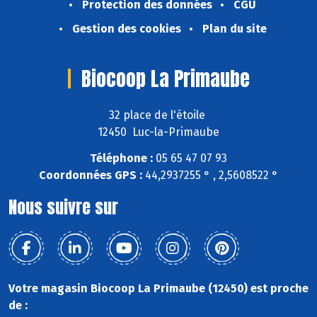
Protection des données
CGU
Gestion des cookies
Plan du site
Biocoop La Primaube
32 place de l'étoile
12450 Luc-la-Primaube
Téléphone :
05 65 47 07 93
Coordonnées GPS :
44,2937255 ° , 2,5608522 °
Nous suivre sur
Votre magasin Biocoop La Primaube (12450) est proche
de :