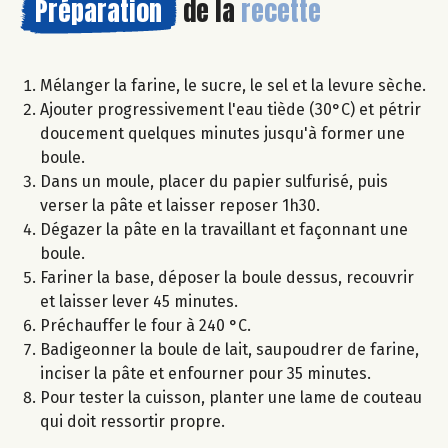
Préparation
de la
recette
Mélanger la farine, le sucre, le sel et la levure sèche.
Ajouter progressivement l'eau tiède (30°C) et pétrir
doucement quelques minutes jusqu'à former une
boule.
Dans un moule, placer du papier sulfurisé, puis
verser la pâte et laisser reposer 1h30.
Dégazer la pâte en la travaillant et façonnant une
boule.
Fariner la base, déposer la boule dessus, recouvrir
et laisser lever 45 minutes.
Préchauffer le four à 240 °C.
Badigeonner la boule de lait, saupoudrer de farine,
inciser la pâte et enfourner pour 35 minutes.
Pour tester la cuisson, planter une lame de couteau
qui doit ressortir propre.