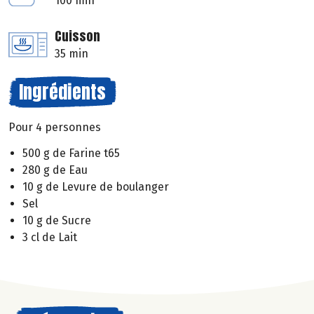
100 min
Cuisson
35 min
Ingrédients
Pour 4 personnes
500 g de Farine t65
280 g de Eau
10 g de Levure de boulanger
Sel
10 g de Sucre
3 cl de Lait