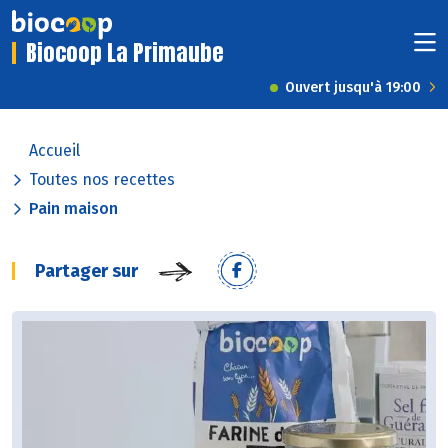
Biocoop La Primaube
Ouvert jusqu'à 19:00
Accueil
Toutes nos recettes
Pain maison
Partager sur