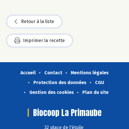
Retour à la liste
Imprimer la recette
Accueil
Contact
Mentions légales
Protection des données
CGU
Gestion des cookies
Plan du site
Biocoop La Primaube
32 place de l'étoile