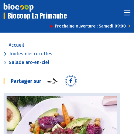
Biocoop La Primaube
Prochaine ouverture : Samedi 09:00
Accueil
Toutes nos recettes
Salade arc-en-ciel
Partager sur