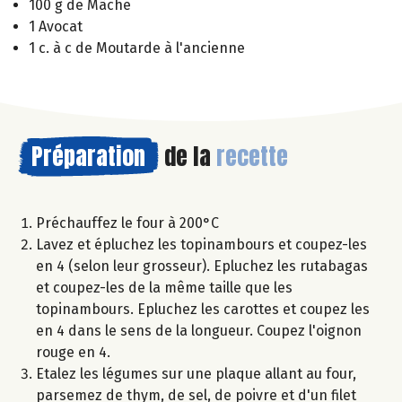
100 g de Mâche
1 Avocat
1 c. à c de Moutarde à l'ancienne
Préparation
de la
recette
Préchauffez le four à 200°C
Lavez et épluchez les topinambours et coupez-les
en 4 (selon leur grosseur). Epluchez les rutabagas
et coupez-les de la même taille que les
topinambours. Epluchez les carottes et coupez les
en 4 dans le sens de la longueur. Coupez l'oignon
rouge en 4.
Etalez les légumes sur une plaque allant au four,
parsemez de thym, de sel, de poivre et d'un filet