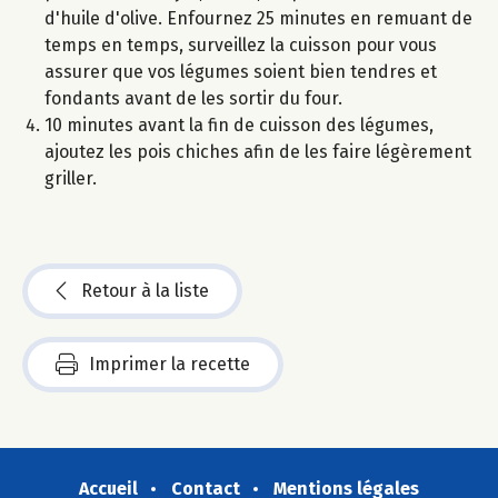
d'huile d'olive. Enfournez 25 minutes en remuant de
temps en temps, surveillez la cuisson pour vous
assurer que vos légumes soient bien tendres et
fondants avant de les sortir du four.
10 minutes avant la fin de cuisson des légumes,
ajoutez les pois chiches afin de les faire légèrement
griller.
Retour à la liste
Imprimer la recette
Accueil
Contact
Mentions légales