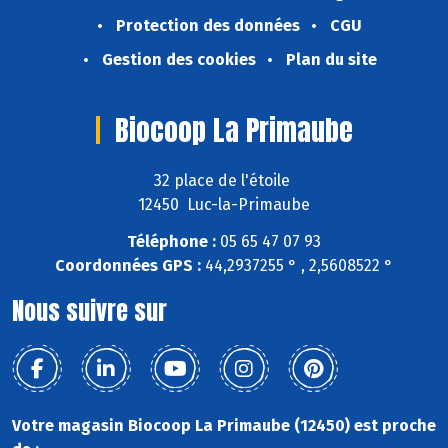
Protection des données
CGU
Gestion des cookies
Plan du site
Biocoop La Primaube
32 place de l'étoile
12450 Luc-la-Primaube
Téléphone :
05 65 47 07 93
Coordonnées GPS :
44,2937255 ° , 2,5608522 °
Nous suivre sur
Votre magasin Biocoop La Primaube (12450) est proche