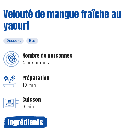
Velouté de mangue fraîche au
yaourt
Dessert
Eté
Nombre de personnes
4 personnes
Préparation
10 min
Cuisson
0 min
Ingrédients