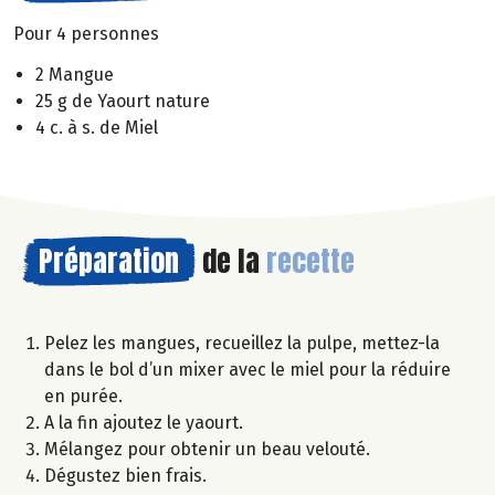
Pour 4 personnes
2 Mangue
25 g de Yaourt nature
4 c. à s. de Miel
Préparation
de la
recette
Pelez les mangues, recueillez la pulpe, mettez-la
dans le bol d’un mixer avec le miel pour la réduire
en purée.
A la fin ajoutez le yaourt.
Mélangez pour obtenir un beau velouté.
Dégustez bien frais.