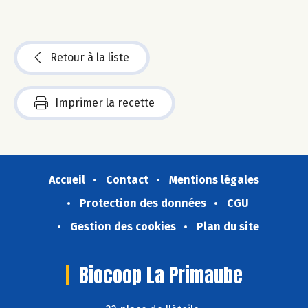
Retour à la liste
Imprimer la recette
Accueil
Contact
Mentions légales
Protection des données
CGU
Gestion des cookies
Plan du site
Biocoop La Primaube