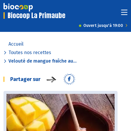
Biocoop La Primaube
Ouvert jusqu'à 19:00
Accueil
Toutes nos recettes
Velouté de mangue fraîche au...
Partager sur