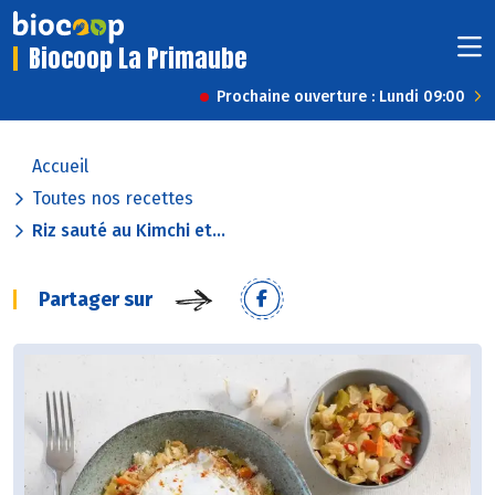
Biocoop La Primaube
Prochaine ouverture : Lundi 09:00
Accueil
Toutes nos recettes
Riz sauté au Kimchi et...
Partager sur