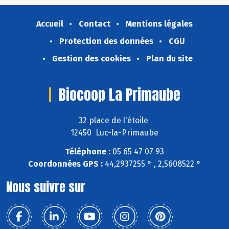
Accueil
Contact
Mentions légales
Protection des données
CGU
Gestion des cookies
Plan du site
Biocoop La Primaube
32 place de l'étoile
12450 Luc-la-Primaube
Téléphone :
05 65 47 07 93
Coordonnées GPS :
44,2937255 ° , 2,5608522 °
Nous suivre sur