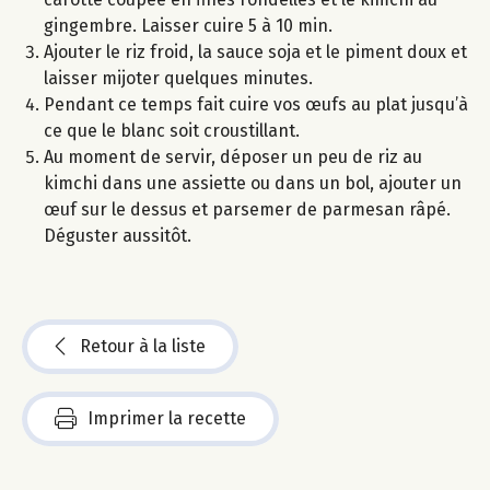
gingembre. Laisser cuire 5 à 10 min.
Ajouter le riz froid, la sauce soja et le piment doux et
laisser mijoter quelques minutes.
Pendant ce temps fait cuire vos œufs au plat jusqu’à
ce que le blanc soit croustillant.
Au moment de servir, déposer un peu de riz au
kimchi dans une assiette ou dans un bol, ajouter un
œuf sur le dessus et parsemer de parmesan râpé.
Déguster aussitôt.
Retour à la liste
Imprimer la recette