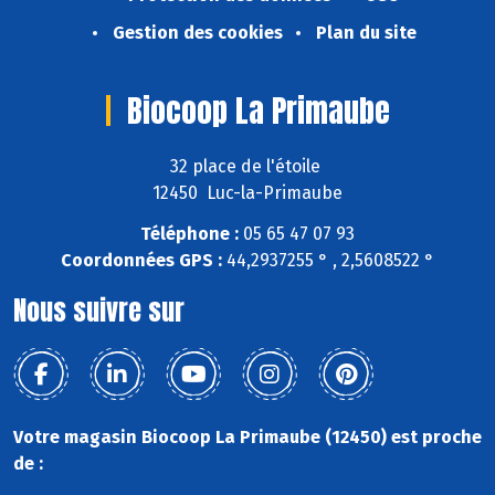
Gestion des cookies
Plan du site
Biocoop La Primaube
32 place de l'étoile
12450 Luc-la-Primaube
Téléphone :
05 65 47 07 93
Coordonnées GPS :
44,2937255 ° , 2,5608522 °
Nous suivre sur
Votre magasin Biocoop La Primaube (12450) est proche
de :