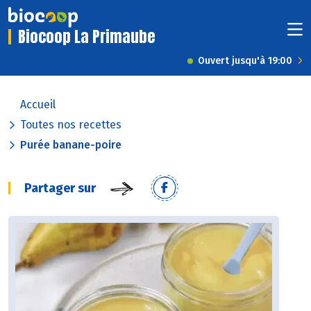
Biocoop La Primaube
Ouvert jusqu'à 19:00
Accueil
Toutes nos recettes
Purée banane-poire
Partager sur