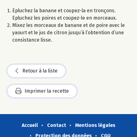
Epluchez la banane et coupez-la en tronçons.
Epluchez les poires et coupez-le en morceaux.
Mixez les morceaux de banane et de poire avec le
yaourt et le jus de citron jusqu’à l’obtention d’une
consistance lisse.
Retour à la liste
Imprimer la recette
Accueil
Contact
Mentions légales
Protection des données
CGU