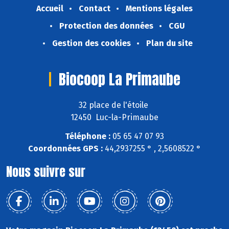
Accueil
Contact
Mentions légales
Protection des données
CGU
Gestion des cookies
Plan du site
Biocoop La Primaube
32 place de l'étoile
12450 Luc-la-Primaube
Téléphone :
05 65 47 07 93
Coordonnées GPS :
44,2937255 ° , 2,5608522 °
Nous suivre sur