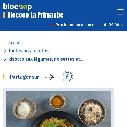
Biocoop La Primaube
Prochaine ouverture : Lundi 09:00
Accueil
Toutes nos recettes
Risotto aux légumes, noisettes et...
Partager sur