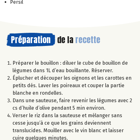
Persil
Préparation
de la
recette
Préparer le bouillon : diluer le cube de bouillon de
légumes dans 1L d’eau bouillante. Réserver.
Éplucher et découper les oignons et les carottes en
petits dés. Laver les poireaux et couper la partie
blanche en rondelles.
Dans une sauteuse, faire revenir les légumes avec 2
cs d’huile d’olive pendant 5 min environ.
Verser le riz dans la sauteuse et mélanger sans
cesse jusqu’à ce que les grains deviennent
translucides. Mouiller avec le vin blanc et laisser
cuire quelques minutes.