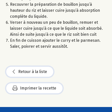
Recouvrer la préparation de bouillon jusqu’à
hauteur du riz et laisser cuire jusqu’à absorption
complète du liquide.
Verser à nouveau un peu de bouillon, remuer et
laisser cuire jusqu’à ce que le liquide soit absorbé.
Ainsi de suite jusqu’à ce que le riz soit bien cuit
En fin de cuisson ajouter le curry et le parmesan.
Saler, poivrer et servir aussitôt.
Retour à la liste
Imprimer la recette