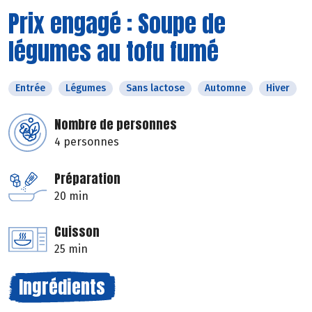
Prix engagé : Soupe de
légumes au tofu fumé
Entrée
Légumes
Sans lactose
Automne
Hiver
Nombre de personnes
4 personnes
Préparation
20 min
Cuisson
25 min
Ingrédients