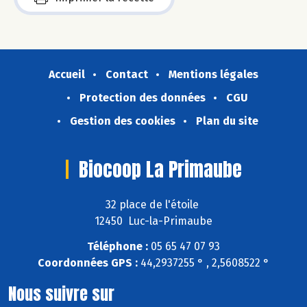
Accueil
Contact
Mentions légales
Protection des données
CGU
Gestion des cookies
Plan du site
Biocoop La Primaube
32 place de l'étoile
12450 Luc-la-Primaube
Téléphone :
05 65 47 07 93
Coordonnées GPS :
44,2937255 ° , 2,5608522 °
Nous suivre sur