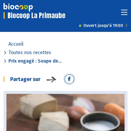
Biocoop La Primaube
Ouvert jusqu'à 19:00
Accueil
Toutes nos recettes
Prix engagé : Soupe de...
Partager sur