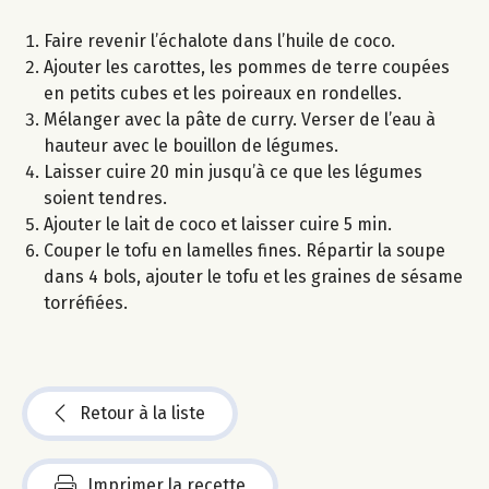
Faire revenir l’échalote dans l’huile de coco.
Ajouter les carottes, les pommes de terre coupées
en petits cubes et les poireaux en rondelles.
Mélanger avec la pâte de curry. Verser de l’eau à
hauteur avec le bouillon de légumes.
Laisser cuire 20 min jusqu’à ce que les légumes
soient tendres.
Ajouter le lait de coco et laisser cuire 5 min.
Couper le tofu en lamelles fines. Répartir la soupe
dans 4 bols, ajouter le tofu et les graines de sésame
torréfiées.
Retour à la liste
Imprimer la recette