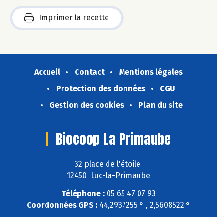
Imprimer la recette
Accueil
Contact
Mentions légales
Protection des données
CGU
Gestion des cookies
Plan du site
Biocoop La Primaube
32 place de l'étoile
12450 Luc-la-Primaube
Téléphone :
05 65 47 07 93
Coordonnées GPS :
44,2937255 ° , 2,5608522 °