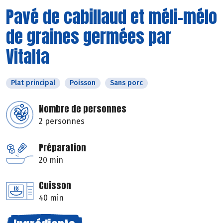
Pavé de cabillaud et méli-mélo
de graines germées par
Vitalfa
Plat principal
Poisson
Sans porc
Nombre de personnes
2 personnes
Préparation
20 min
Cuisson
40 min