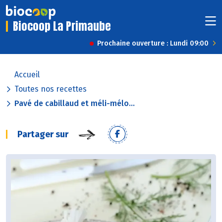
Biocoop La Primaube
Prochaine ouverture : Lundi 09:00
Accueil
Toutes nos recettes
Pavé de cabillaud et méli-mélo...
Partager sur