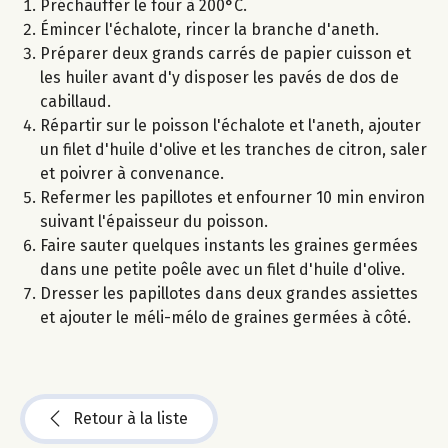
Préchauffer le four à 200°C.
Émincer l'échalote, rincer la branche d'aneth.
Préparer deux grands carrés de papier cuisson et
les huiler avant d'y disposer les pavés de dos de
cabillaud.
Répartir sur le poisson l'échalote et l'aneth, ajouter
un filet d'huile d'olive et les tranches de citron, saler
et poivrer à convenance.
Refermer les papillotes et enfourner 10 min environ
suivant l'épaisseur du poisson.
Faire sauter quelques instants les graines germées
dans une petite poêle avec un filet d'huile d'olive.
Dresser les papillotes dans deux grandes assiettes
et ajouter le méli-mélo de graines germées à côté.
Retour à la liste