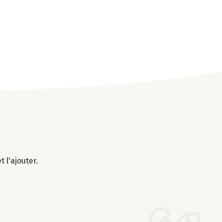
 l'ajouter.