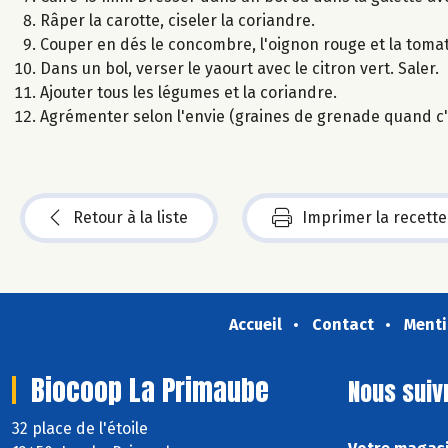
Râper la carotte, ciseler la coriandre.
Couper en dés le concombre, l'oignon rouge et la tomat
Dans un bol, verser le yaourt avec le citron vert. Saler.
Ajouter tous les légumes et la coriandre.
Agrémenter selon l'envie (graines de grenade quand c'e
Retour à la liste
Imprimer la recette
Accueil
Contact
Menti
Biocoop La Primaube
Nous suiv
32 place de l'étoile