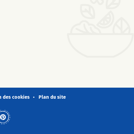
n des cookies
Plan du site