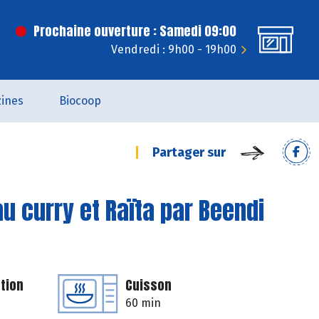
Prochaine ouverture : Samedi 09:00
Vendredi : 9h00 - 19h00
ines
Biocoop
Partager sur
au curry et Raïta par Beendi
tion
Cuisson
60 min