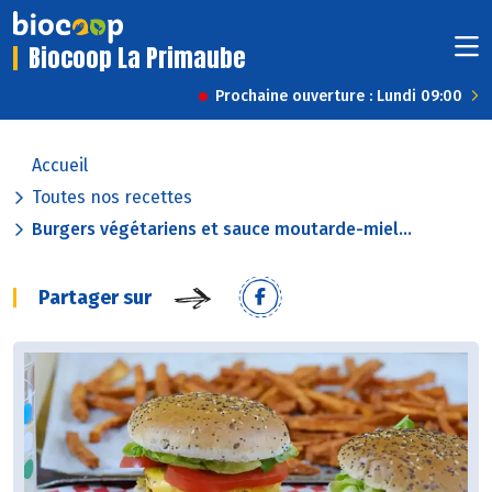
Biocoop La Primaube
Prochaine ouverture : Lundi 09:00
Accueil
Toutes nos recettes
Burgers végétariens et sauce moutarde-miel...
Partager sur