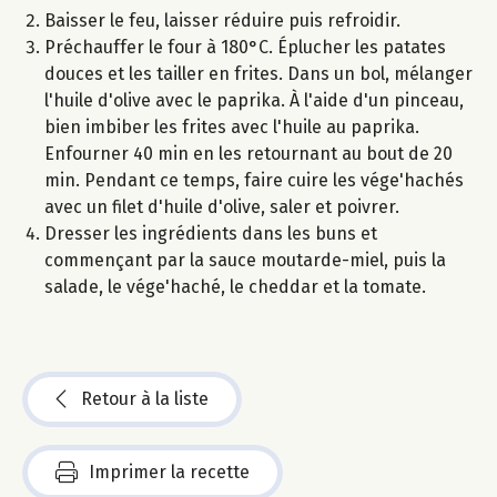
Baisser le feu, laisser réduire puis refroidir.
Préchauffer le four à 180°C. Éplucher les patates
douces et les tailler en frites. Dans un bol, mélanger
l'huile d'olive avec le paprika. À l'aide d'un pinceau,
bien imbiber les frites avec l'huile au paprika.
Enfourner 40 min en les retournant au bout de 20
min. Pendant ce temps, faire cuire les vége'hachés
avec un filet d'huile d'olive, saler et poivrer.
Dresser les ingrédients dans les buns et
commençant par la sauce moutarde-miel, puis la
salade, le vége'haché, le cheddar et la tomate.
Retour à la liste
Imprimer la recette