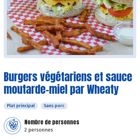
Burgers végétariens et sauce
moutarde-miel par Wheaty
Plat principal
Sans porc
Nombre de personnes
2 personnes