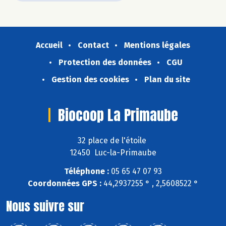
Accueil
Contact
Mentions légales
Protection des données
CGU
Gestion des cookies
Plan du site
Biocoop La Primaube
32 place de l'étoile
12450 Luc-la-Primaube
Téléphone :
05 65 47 07 93
Coordonnées GPS :
44,2937255 ° , 2,5608522 °
Nous suivre sur