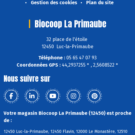
Gestion des cookies
Plan du site
Biocoop La Primaube
32 place de l'étoile
12450 Luc-la-Primaube
Téléphone :
05 65 47 07 93
Coordonnées GPS :
44,2937255 ° , 2,5608522 °
Nous suivre sur
Votre magasin Biocoop La Primaube (12450) est proche
de :
12450 Luc-la-Primaube, 12450 Flavin, 12000 Le Monastère, 12510