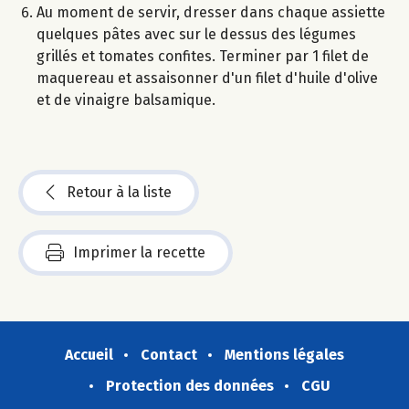
Au moment de servir, dresser dans chaque assiette
quelques pâtes avec sur le dessus des légumes
grillés et tomates confites. Terminer par 1 filet de
maquereau et assaisonner d'un filet d'huile d'olive
et de vinaigre balsamique.
Retour à la liste
Imprimer la recette
Accueil
Contact
Mentions légales
Protection des données
CGU