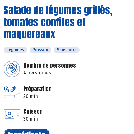
Salade de légumes grillés,
tomates confites et
maquereaux
Légumes
Poisson
Sans porc
Nombre de personnes
4 personnes
Préparation
20 min
Cuisson
30 min