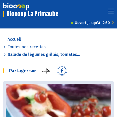
Biocoop La Primaube
Ouvert jusqu'à 12:30
Accueil
Toutes nos recettes
Salade de légumes grillés, tomates...
Partager sur