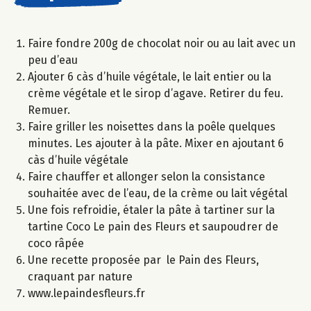
Faire fondre 200g de chocolat noir ou au lait avec un
peu d’eau
Ajouter 6 càs d’huile végétale, le lait entier ou la
crème végétale et le sirop d’agave. Retirer du feu.
Remuer.
Faire griller les noisettes dans la poêle quelques
minutes. Les ajouter à la pâte. Mixer en ajoutant 6
càs d’huile végétale
Faire chauffer et allonger selon la consistance
souhaitée avec de l’eau, de la crème ou lait végétal
Une fois refroidie, étaler la pâte à tartiner sur la
tartine Coco Le pain des Fleurs et saupoudrer de
coco râpée
Une recette proposée par le Pain des Fleurs,
craquant par nature
www.lepaindesfleurs.fr