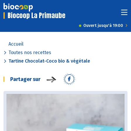
Biocoop La Primaube
Ouvert jusqu'à 19:00
Accueil
Toutes nos recettes
Tartine Chocolat-Coco bio & végétale
Partager sur