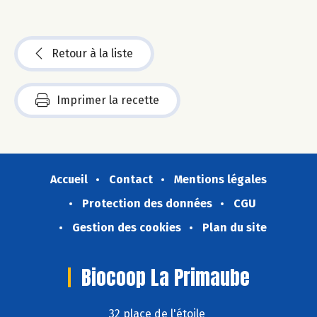
Retour à la liste
Imprimer la recette
Accueil
Contact
Mentions légales
Protection des données
CGU
Gestion des cookies
Plan du site
Biocoop La Primaube
32 place de l'étoile