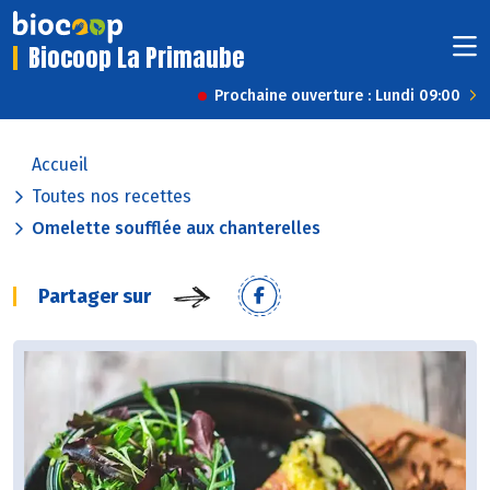
Biocoop La Primaube
Prochaine ouverture : Lundi 09:00
Accueil
Toutes nos recettes
Omelette soufflée aux chanterelles
Partager sur