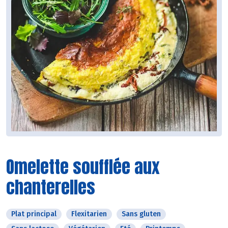
Omelette soufflée aux
chanterelles
Plat principal
Flexitarien
Sans gluten