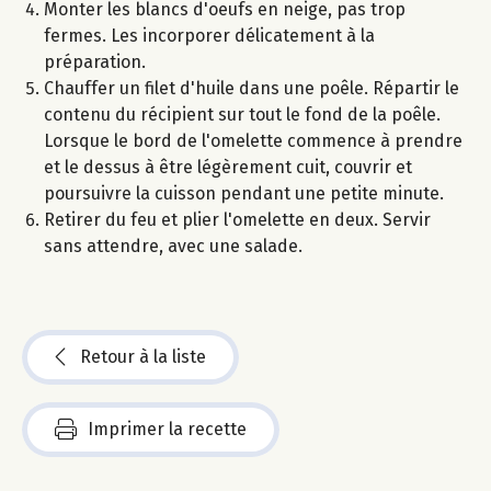
Monter les blancs d'oeufs en neige, pas trop
fermes. Les incorporer délicatement à la
préparation.
Chauffer un filet d'huile dans une poêle. Répartir le
contenu du récipient sur tout le fond de la poêle.
Lorsque le bord de l'omelette commence à prendre
et le dessus à être légèrement cuit, couvrir et
poursuivre la cuisson pendant une petite minute.
Retirer du feu et plier l'omelette en deux. Servir
sans attendre, avec une salade.
Retour à la liste
Imprimer la recette