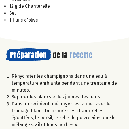
12 g de Chanterelle
Sel
1 Huile d'olive
Préparation
de la
recette
Réhydrater les champignons dans une eau à
température ambiante pendant une trentaine de
minutes.
Séparer les blancs et les jaunes des œufs.
Dans un récipient, mélanger les jaunes avec le
fromage blanc. Incorporer les chanterelles
égouttées, le persil, le sel et le poivre ainsi que le
mélange « ail et fines herbes ».