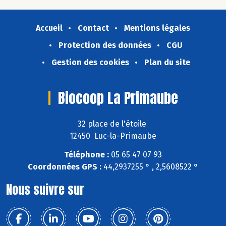
Accueil
Contact
Mentions légales
Protection des données
CGU
Gestion des cookies
Plan du site
Biocoop La Primaube
32 place de l'étoile
12450 Luc-la-Primaube
Téléphone :
05 65 47 07 93
Coordonnées GPS :
44,2937255 ° , 2,5608522 °
Nous suivre sur