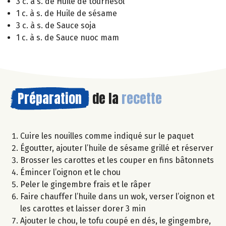
3 c. à s. de Huile de tournesol
1 c. à s. de Huile de sésame
3 c. à s. de Sauce soja
1 c. à s. de Sauce nuoc mam
Préparation
de la
recette
Cuire les nouilles comme indiqué sur le paquet
Égoutter, ajouter l’huile de sésame grillé et réserver
Brosser les carottes et les couper en fins bâtonnets
Émincer l’oignon et le chou
Peler le gingembre frais et le râper
Faire chauffer l’huile dans un wok, verser l’oignon et
les carottes et laisser dorer 3 min
Ajouter le chou, le tofu coupé en dés, le gingembre,