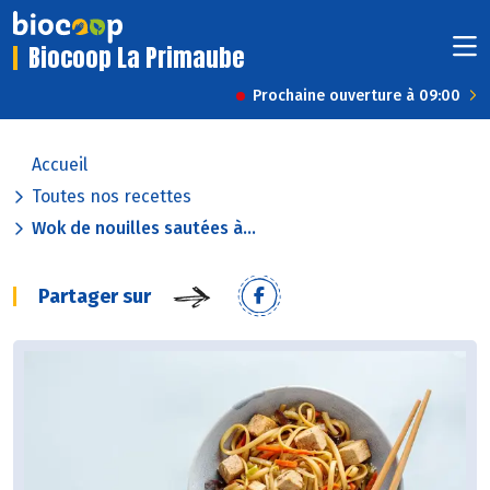
Biocoop La Primaube
Prochaine ouverture à 09:00
Accueil
Toutes nos recettes
Wok de nouilles sautées à...
Partager sur