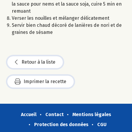
la sauce pour nems et la sauce soja, cuire 5 min en
remuant
Verser les nouilles et mélanger délicatement
Servir bien chaud décoré de lanières de nori et de
graines de sésame
Retour à la liste
Imprimer la recette
Accueil
Contact
Mentions légales
Protection des données
CGU