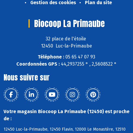
Gestion des cookies
Plan du site
Biocoop La Primaube
32 place de l'étoile
12450 Luc-la-Primaube
Téléphone :
05 65 47 07 93
Coordonnées GPS :
44,2937255 ° , 2,5608522 °
Nous suivre sur
Votre magasin Biocoop La Primaube (12450) est proche
de :
12450 Luc-la-Primaube, 12450 Flavin, 12000 Le Monastère, 12510