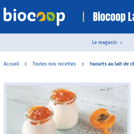
Biocoop L
Le magasin
Accueil
Toutes nos recettes
Yaourts au lait de ch