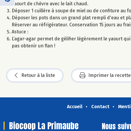
yaourt de chèvre avec le lait chaud.
Déposer 1 cuillère à soupe de miel ou de confiture au f
Déposer les pots dans un grand plat rempli d'eau et pl
Réserver au réfrigérateur. Conservation 15 jours au frai
Astuce :
L’agar-agar permet de gélifier légèrement le yaourt qui p
pas obtenir un flan !
Retour à la liste
Imprimer la recette
Accueil
Contact
Menti
Biocoop La Primaube
Nous suiv