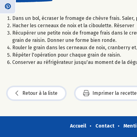
Dans un bol, écraser le fromage de chèvre frais. Saler,
Hacher les cerneaux de noix et la ciboulette. Réserver
Récupérer une petite noix de fromage frais dans le cre
grain de raisin. Donner une forme bien ronde.
Rouler le grain dans les cerneaux de noix, cranberry et
Répéter l'opération pour chaque grain de raisin.
Conserver au réfrigérateur jusqu'au moment de la dégu
Retour à la liste
Imprimer la recette
Accueil
Contact
Menti