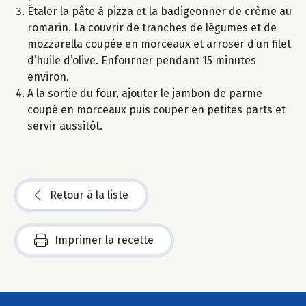
Étaler la pâte à pizza et la badigeonner de crème au
romarin. La couvrir de tranches de légumes et de
mozzarella coupée en morceaux et arroser d’un filet
d’huile d’olive. Enfourner pendant 15 minutes
environ.
A la sortie du four, ajouter le jambon de parme
coupé en morceaux puis couper en petites parts et
servir aussitôt.
Retour à la liste
Imprimer la recette