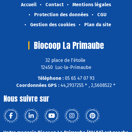
Accueil
Contact
Mentions légales
Protection des données
CGU
Gestion des cookies
Plan du site
Biocoop La Primaube
32 place de l'étoile
12450 Luc-la-Primaube
Téléphone :
05 65 47 07 93
Coordonnées GPS :
44,2937255 ° , 2,5608522 °
Nous suivre sur