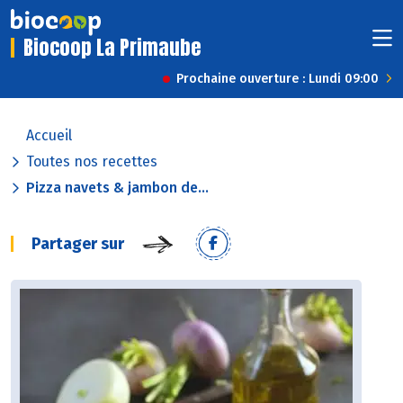
Biocoop La Primaube
Prochaine ouverture : Lundi 09:00
Accueil
Toutes nos recettes
Pizza navets & jambon de...
Partager sur