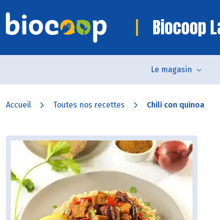
Biocoop L
Le magasin
Accueil
Toutes nos recettes
Chili con quinoa