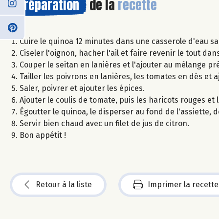
Préparation
de la
recette
Cuire le quinoa 12 minutes dans une casserole d'eau sa
Ciseler l'oignon, hacher l'ail et faire revenir le tout dan
Couper le seitan en lanières et l'ajouter au mélange pr
Tailler les poivrons en lanières, les tomates en dés et 
Saler, poivrer et ajouter les épices.
Ajouter le coulis de tomate, puis les haricots rouges et 
Égoutter le quinoa, le disperser au fond de l'assiette,
Servir bien chaud avec un filet de jus de citron.
Bon appétit !
Retour à la liste
Imprimer la recette