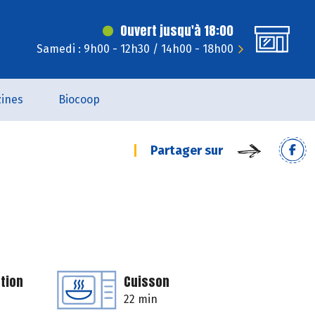
Ouvert jusqu'à 18:00
Samedi : 9h00 - 12h30 / 14h00 - 18h00
ines
Biocoop
Partager sur
tion
Cuisson
22 min