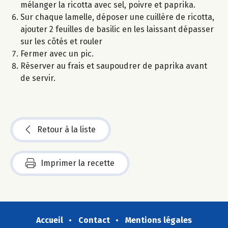
mélanger la ricotta avec sel, poivre et paprika.
Sur chaque lamelle, déposer une cuillère de ricotta,
ajouter 2 feuilles de basilic en les laissant dépasser
sur les côtés et rouler
Fermer avec un pic.
Réserver au frais et saupoudrer de paprika avant
de servir.
Retour à la liste
Imprimer la recette
Accueil
Contact
Mentions légales