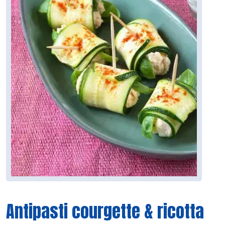
Antipasti courgette & ricotta