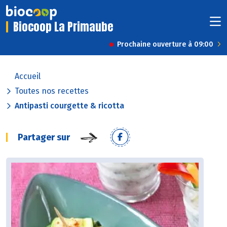
Biocoop La Primaube
Prochaine ouverture à 09:00
Accueil
Toutes nos recettes
Antipasti courgette & ricotta
Partager sur