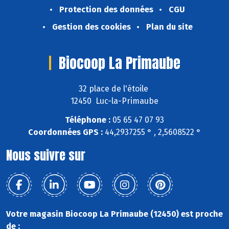
Protection des données
CGU
Gestion des cookies
Plan du site
Biocoop La Primaube
32 place de l'étoile
12450 Luc-la-Primaube
Téléphone :
05 65 47 07 93
Coordonnées GPS :
44,2937255 ° , 2,5608522 °
Nous suivre sur
Votre magasin Biocoop La Primaube (12450) est proche
de :