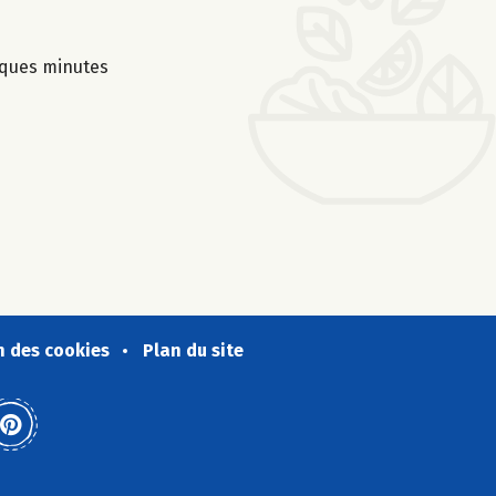
lques minutes
n des cookies
Plan du site