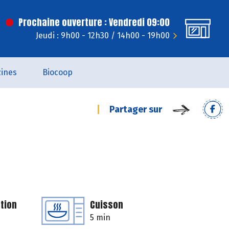
Prochaine ouverture : Vendredi 09:00
Jeudi : 9h00 - 12h30 / 14h00 - 19h00
ines
Biocoop
Partager sur
tion
Cuisson
5 min