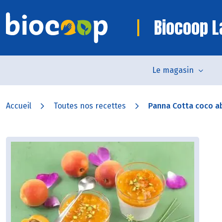
Biocoop L
Le magasin
Accueil
Toutes nos recettes
Panna Cotta coco ab