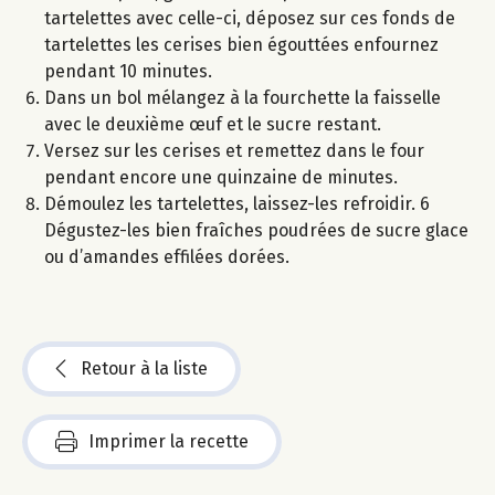
tartelettes avec celle-ci, déposez sur ces fonds de
tartelettes les cerises bien égouttées enfournez
pendant 10 minutes.
Dans un bol mélangez à la fourchette la faisselle
avec le deuxième œuf et le sucre restant.
Versez sur les cerises et remettez dans le four
pendant encore une quinzaine de minutes.
Démoulez les tartelettes, laissez-les refroidir. 6
Dégustez-les bien fraîches poudrées de sucre glace
ou d’amandes effilées dorées.
Retour à la liste
Imprimer la recette