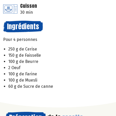
Cuisson
30 min
Ingrédients
Pour 4 personnes
250 g de Cerise
150 g de Faisselle
100 g de Beurre
2 Oeuf
100 g de Farine
100 g de Muesli
60 g de Sucre de canne