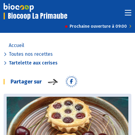
Biocoop La Primaube
Prochaine ouverture à 09:00
Accueil
Toutes nos recettes
Tartelette aux cerises
Partager sur