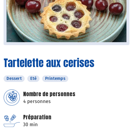
Tartelette aux cerises
Dessert
Eté
Printemps
Nombre de personnes
4 personnes
Préparation
30 min