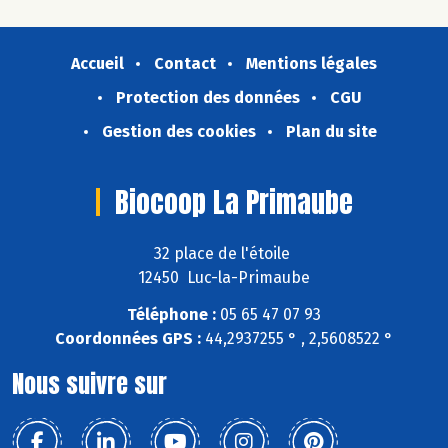
Accueil
Contact
Mentions légales
Protection des données
CGU
Gestion des cookies
Plan du site
Biocoop La Primaube
32 place de l'étoile
12450 Luc-la-Primaube
Téléphone :
05 65 47 07 93
Coordonnées GPS :
44,2937255 ° , 2,5608522 °
Nous suivre sur