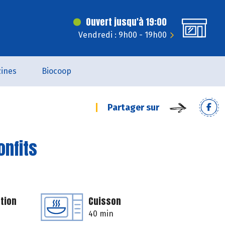
Ouvert jusqu'à 19:00
Vendredi : 9h00 - 19h00
ines
Biocoop
Partager sur
onfits
tion
Cuisson
40 min