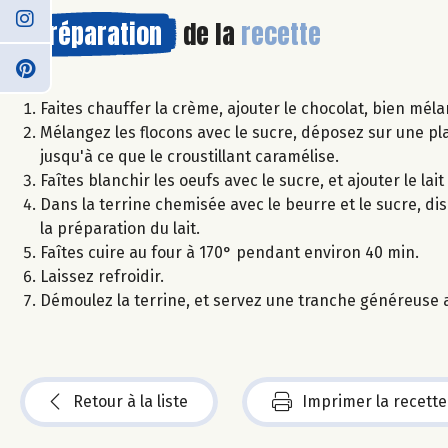
Préparation
de la
recette
Faites chauffer la crème, ajouter le chocolat, bien méla
Mélangez les flocons avec le sucre, déposez sur une pl
jusqu'à ce que le croustillant caramélise.
Faîtes blanchir les oeufs avec le sucre, et ajouter le lait
Dans la terrine chemisée avec le beurre et le sucre, dis
la préparation du lait.
Faîtes cuire au four à 170° pendant environ 40 min.
Laissez refroidir.
Démoulez la terrine, et servez une tranche généreuse a
Retour à la liste
Imprimer la recette